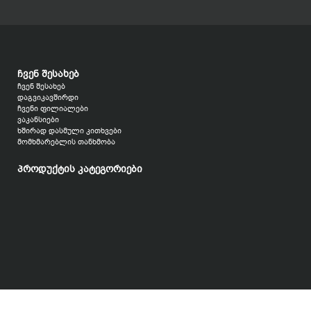
ჩვენ შესახებ
ჩვენ შესახებ
დაგვიკავშირდი
ჩვენი ფილიალები
ვაკანსიები
ხშირად დასმული კითხვები
მომხმარებლის თანხმობა
პროდუქტის კატეგორიები